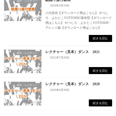
振付・レクチャー
2024年4月24日
八代音頭【ダウンロード用はこちら】 やつし
ろ よかとこYOTTOIDE!基本型【ダウンロード
用はこちら】 やつしろ よかとこYOTTOIDE!
アレンジ版【ダウンロード用はこちら】
続きを読む
レクチャー（見本）ダンス 2021
振付・レクチャー
2021年7月29日
続きを読む
レクチャー（見本）ダンス 2020
振付・レクチャー
2020年6月30日
続きを読む